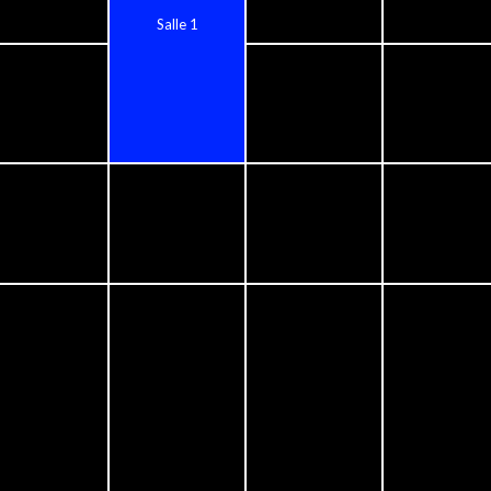
Salle 1