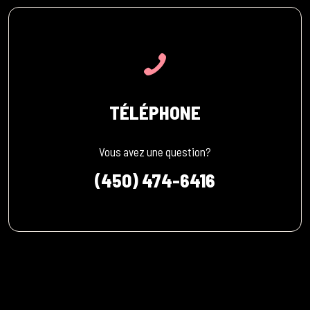
TÉLÉPHONE
Vous avez une question?
(450) 474-6416