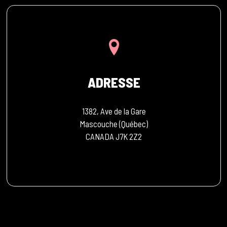
ADRESSE
1382, Ave de la Gare
Mascouche (Québec)
CANADA J7K 2Z2