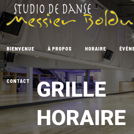
BIENVENUE
À PROPOS
HORAIRE
ÉVÉN
GRILLE
CONTACT
HORAIRE