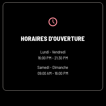
HORAIRES D'OUVERTURE
Lundi - Vendredi
16:00 PM - 21:30 PM
Samedi - Dimanche
09:00 AM - 16:00 PM