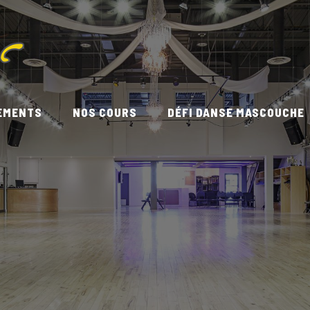
EMENTS
NOS COURS
DÉFI DANSE MASCOUCHE