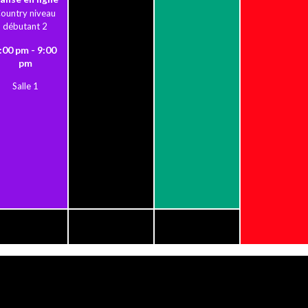
ountry niveau
débutant 2
:00 pm - 9:00
pm
Salle 1